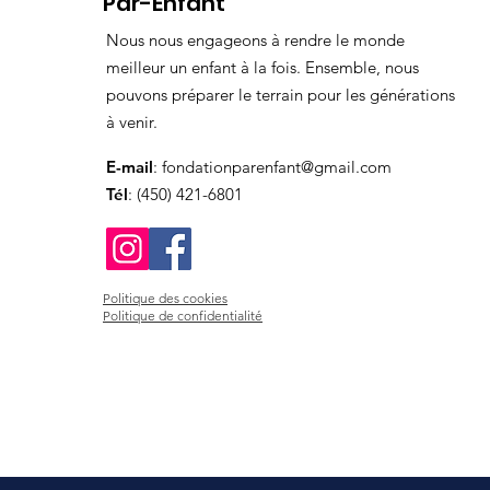
Par-Enfant
Nous nous engageons à rendre le monde
meilleur un enfant à la fois. Ensemble, nous
pouvons préparer le terrain pour les générations
à venir.
E-mail
:
fondationparenfant@gmail.com
Tél
: (450) 421-6801
Politique des cookies
Politique de confidentialité