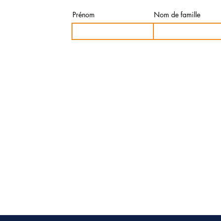
Prénom
Nom de famille