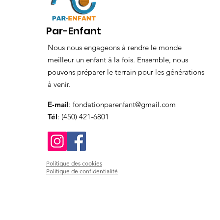
Par-Enfant
Nous nous engageons à rendre le monde
meilleur un enfant à la fois. Ensemble, nous
pouvons préparer le terrain pour les générations
à venir.
E-mail
:
fondationparenfant@gmail.com
Tél
: (450) 421-6801
Politique des cookies
Politique de confidentialité