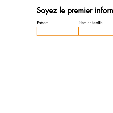
Soyez le premier infor
Prénom
Nom de famille